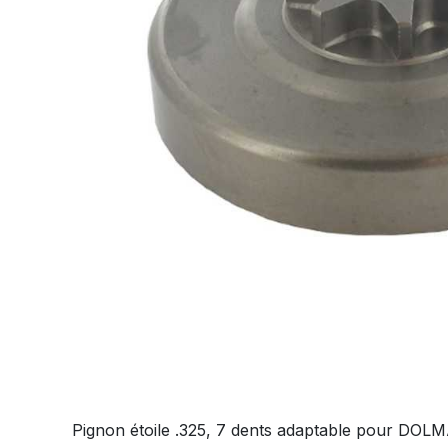
Pignon étoile .325, 7 dents adaptable pour DOL