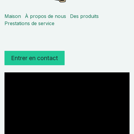
Maison
À propos de nous
Des produits
Prestations de service
Entrer en contact