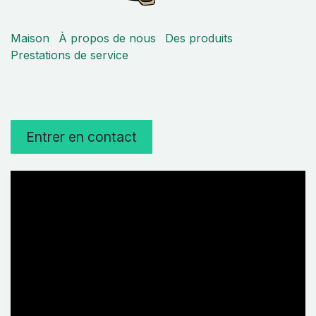
Maison
À propos de nous
Des produits
Prestations de service
Entrer en contact