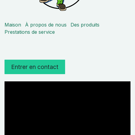
Maison
À propos de nous
Des produits
Prestations de service
Entrer en contact