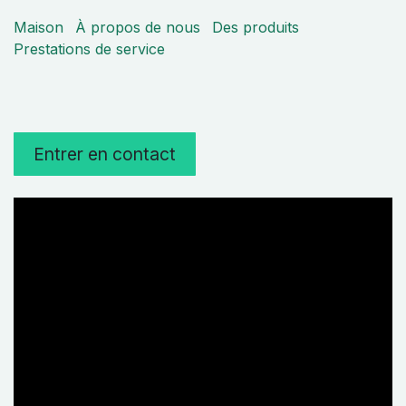
Maison
À propos de nous
Des produits
Prestations de service
Entrer en contact