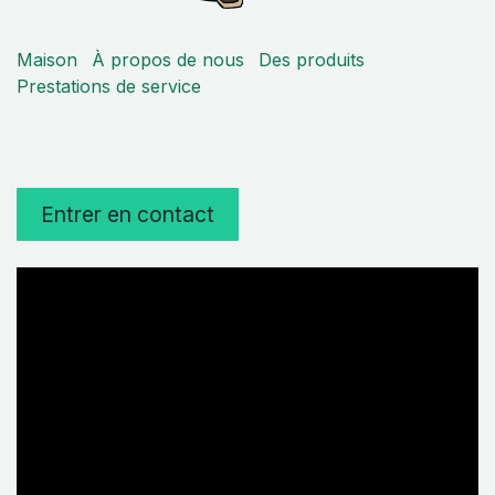
Maison
À propos de nous
Des produits
Prestations de service
Entrer en contact