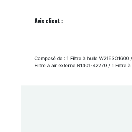
Avis client :
Composé de : 1 Filtre à huile W21ESO1600 
Filtre à air externe R1401-42270 / 1 Filtre