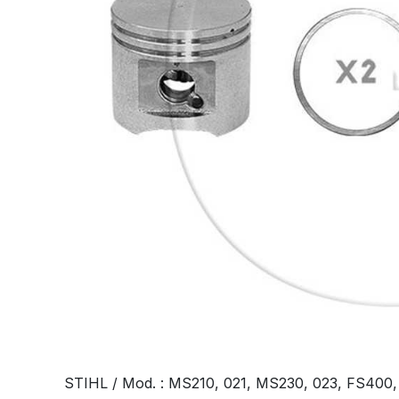
STIHL / Mod. : MS210, 021, MS230, 023, FS400, 