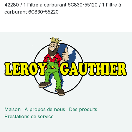
42280 / 1 Filtre à carburant 6C830-55120 / 1 Filtre à
carburant 6C830-55220
Maison
À propos de nous
Des produits
Prestations de service