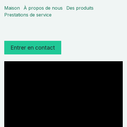
Maison
À propos de nous
Des produits
Prestations de service
Entrer en contact